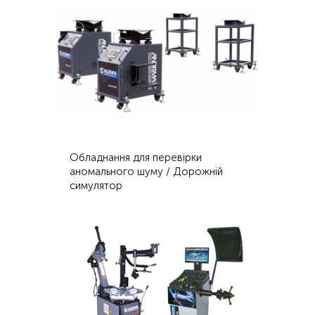
Обладнання для перевірки
аномального шуму / Дорожній
симулятор