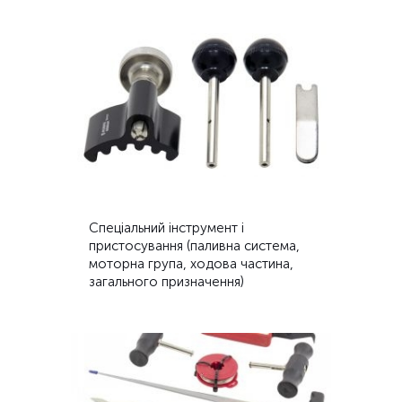
Спеціальний інструмент і
пристосування (паливна система,
моторна група, ходова частина,
загального призначення)