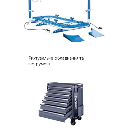
Рихтувальне обладнання та
інструмент