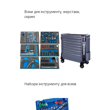
Візки для інструменту, верстаки,
скрині
Набори інструменту для візків