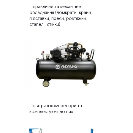
Гідравлічне та механічне
обладнання (домкрати, крани,
підставки, преси, розтяжки,
стапелі, стійки)
Повітряні компресори та
комплектуючі до них