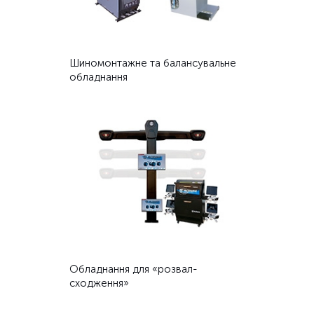
Шиномонтажне та балансувальне
обладнання
Обладнання для «розвал-
сходження»