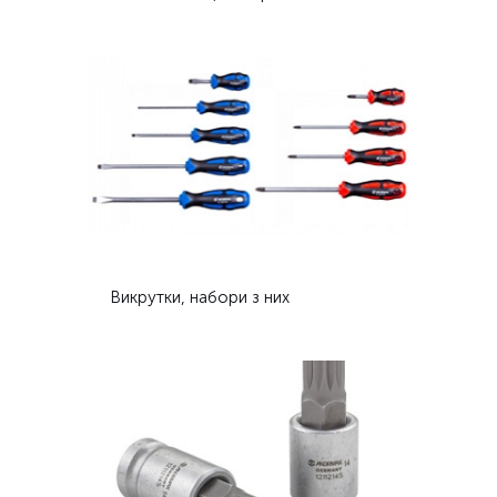
Викрутки, набори з них