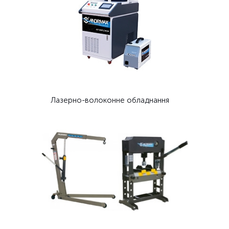
Лазерно-волоконне обладнання