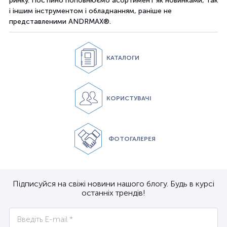
ринку. Постійно поповнюємо асортимент як новинками, так
і іншим інструментом і обладнанням, раніше не
представленими ANDRMAX®.
КАТАЛОГИ
КОРИСТУВАЧІ
ФОТОГАЛЕРЕЯ
Підписуйся на свіжі новини нашого блогу. Будь в курсі
останніх трендів!