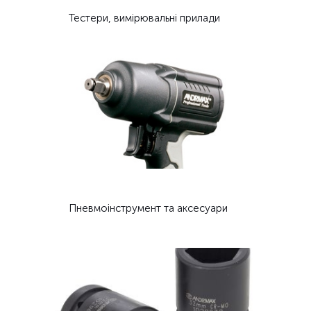
Тестери, вимірювальні прилади
Пневмоінструмент та аксесуари