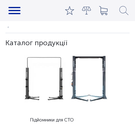
Каталог продукції
Підйомники для СТО