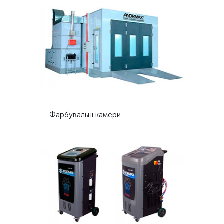
Фарбувальні камери