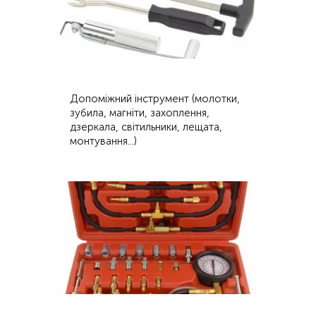
Допоміжний інструмент (молотки,
зубила, магніти, захоплення,
дзеркала, світильники, лещата,
монтування...)