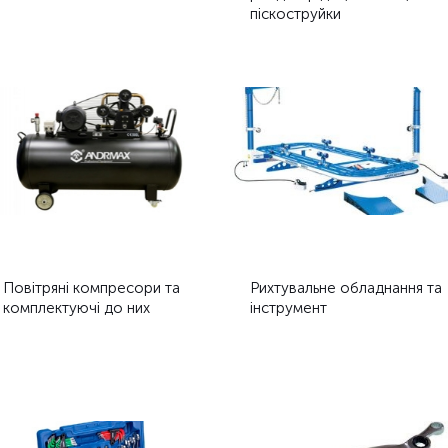
піскоструйки
Повітряні компресори та
Рихтувальне обладнання та
комплектуючі до них
інструмент