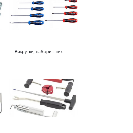
Викрутки, набори з них