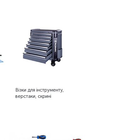
Візки для інструменту,
верстаки, скрині