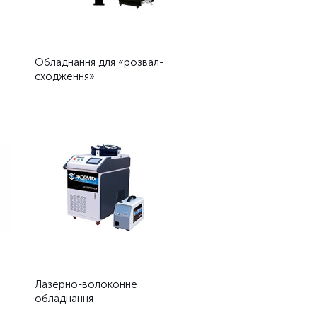
Обладнання для «розвал-
сходження»
Лазерно-волоконне
обладнання