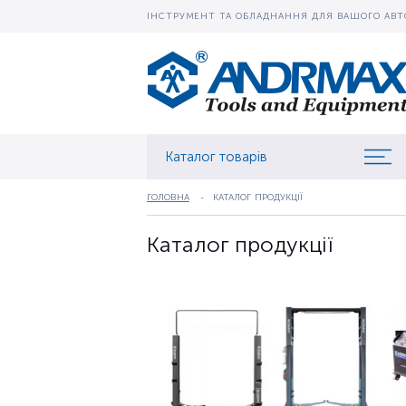
ІНСТРУМЕНТ ТА ОБЛАДНАННЯ ДЛЯ ВАШОГО АВТ
Каталог товарів
ГОЛОВНА
КАТАЛОГ ПРОДУКЦІЇ
Каталог продукції