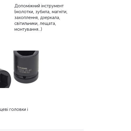
Допоміжний інструмент
(молотки, зубила, магніти,
захоплення, дзеркала,
світильники, лещата,
монтування...)
цеві головки і