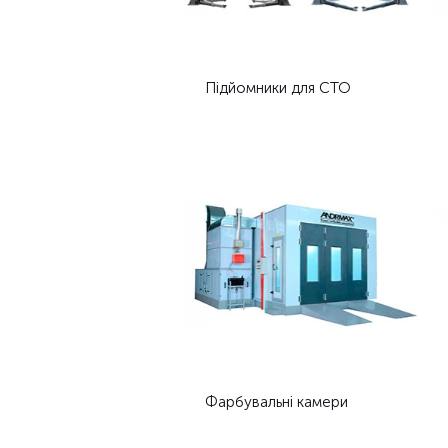
Підйомники для СТО
Фарбувальні камери