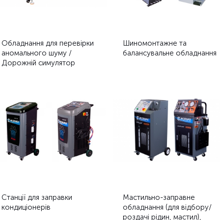
Обладнання для перевірки
Шиномонтажне та
аномального шуму /
балансувальне обладнання
Дорожній симулятор
Станції для заправки
Мастильно-заправне
кондиціонерів
обладнання (для відбору/
роздачі рідин, мастил),