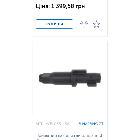
Ціна: 1 399,58 грн
КУПИТИ
АРТИКУЛ: 853-43A
В НАЯВНОСТІ
Привідний вал для гайковерта KI-