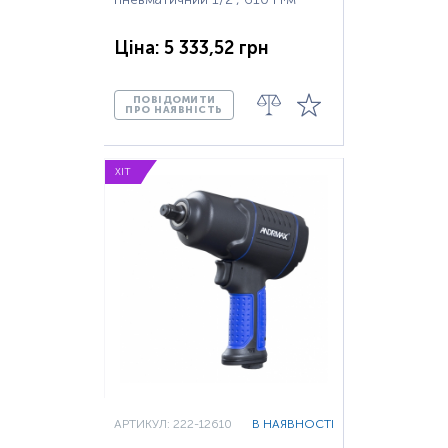
Ціна: 5 333,52 грн
ПОВІДОМИТИ
ПРО НАЯВНІСТЬ
ХІТ
АРТИКУЛ: 222-12610
В НАЯВНОСТІ