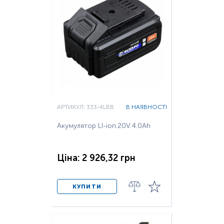
АРТИКУЛ: 333-4LBB
В НАЯВНОСТІ
Акумулятор LI-ion.20V.4.0Ah
Ціна: 2 926,32 грн
КУПИТИ