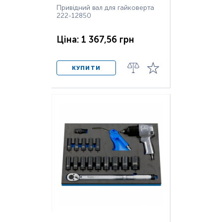
Привідний вал для гайковерта
222-12850
Ціна: 1 367,56 грн
КУПИТИ