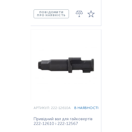
ПОВІДОМИТИ
ПРО НАЯВНІСТЬ
АРТИКУЛ: 222-12610A
В НАЯВНОСТІ
Привідний вал для гайковертів
222-12610 і 222-12567