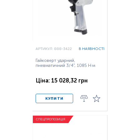
АРТИКУЛ: 888-3422
В НАЯВНОСТІ
Гайковерт ударний,
пневматичний 3/4", 1085 Н·м
Ціна: 15 028,32 грн
КУПИТИ
СПЕЦПРОПОЗИЦІЯ