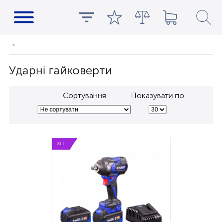
Ударні гайковерти
Сортування
Показувати по
ХІТ