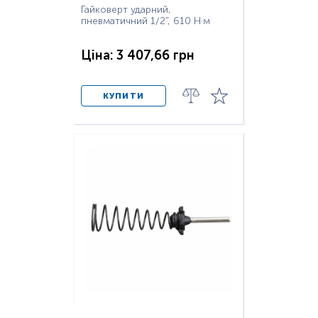
Гайковерт ударний,
пневматичний 1/2", 610 Н·м
Ціна: 3 407,66 грн
КУПИТИ