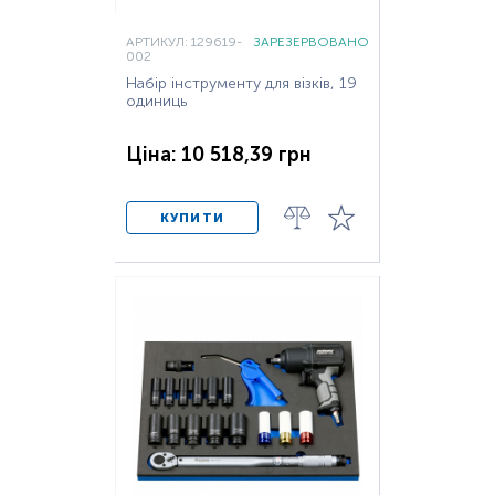
АРТИКУЛ: 129619-
ЗАРЕЗЕРВОВАНО
002
Набір інструменту для візків, 19
одиниць
Ціна: 10 518,39 грн
КУПИТИ