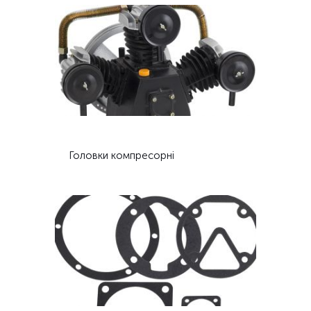
Головки компресорні