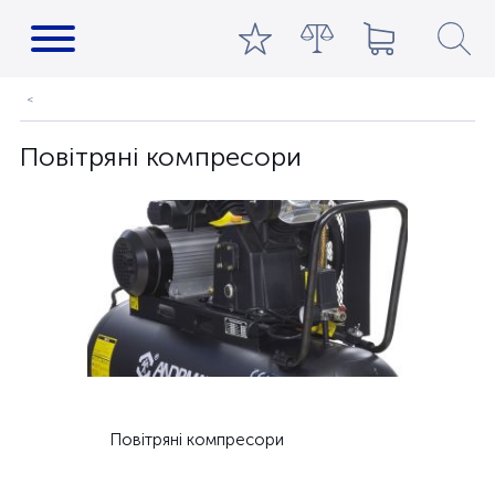
Повітряні компресори
Повітряні компресори