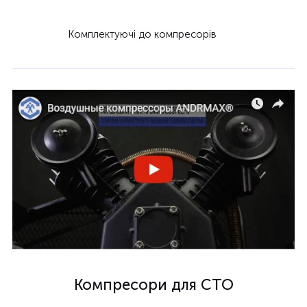
Комплектуючі до компресорів
Компресори для СТО