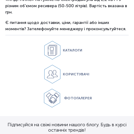
різним об'ємом ресивера (50-500 літрів). Вартість вказана в
грн.
Є питання щодо доставки, ціни, гарантії або інших
моментів? Зателефонуйте менеджеру і проконсультуйтеся.
КАТАЛОГИ
КОРИСТУВАЧІ
ФОТОГАЛЕРЕЯ
Підписуйся на свіжі новини нашого блогу. Будь в курсі
останніх трендів!