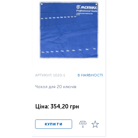
АРТИКУЛ: 1020-1
В НАЯВНОСТІ
Чохол для 20 ключів
Ціна: 354,20 грн
КУПИТИ