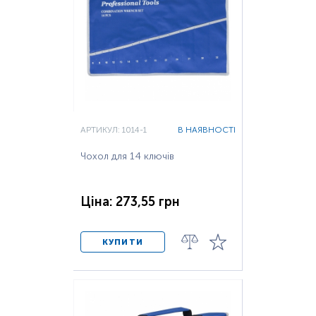
АРТИКУЛ: 1014-1
В НАЯВНОСТІ
Чохол для 14 ключів
Ціна: 273,55 грн
КУПИТИ