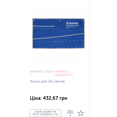
АРТИКУЛ: 1026-
НЕМАЄ В
1
НАЯВНОСТІ
Чохол для 26 ключів
Ціна: 432,67 грн
ПОВІДОМИТИ
ПРО НАЯВНІСТЬ