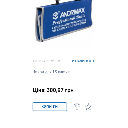
АРТИКУЛ: 1013-2
В НАЯВНОСТІ
Чохол для 13 ключів
Ціна: 380,97 грн
КУПИТИ