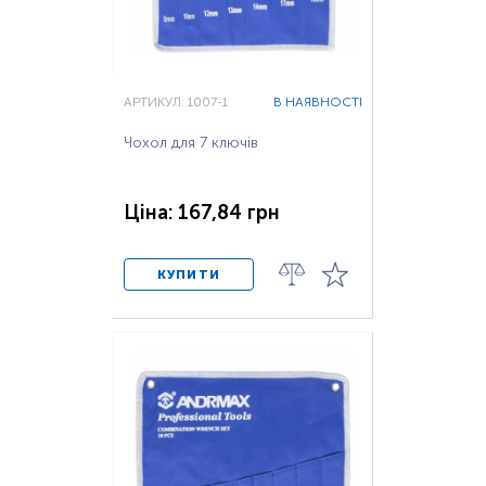
АРТИКУЛ: 1007-1
В НАЯВНОСТІ
Чохол для 7 ключів
Ціна: 167,84 грн
КУПИТИ