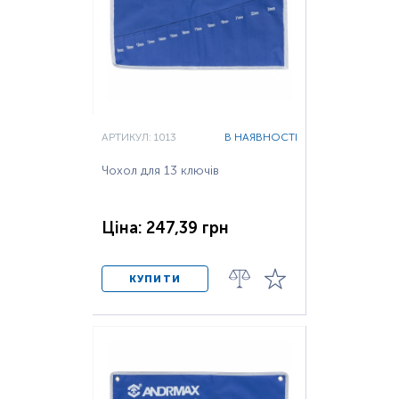
АРТИКУЛ: 1013
В НАЯВНОСТІ
Чохол для 13 ключів
Ціна: 247,39 грн
КУПИТИ