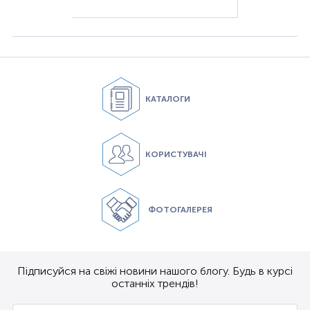
КАТАЛОГИ
КОРИСТУВАЧІ
ФОТОГАЛЕРЕЯ
Підписуйся на свіжі новини нашого блогу. Будь в курсі
останніх трендів!