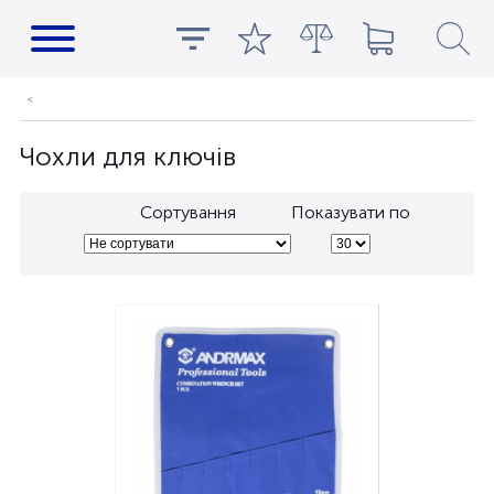
Чохли для ключів
Сортування
Показувати по