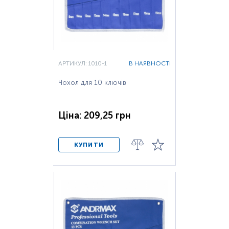
АРТИКУЛ: 1010-1
В НАЯВНОСТІ
Чохол для 10 ключів
Ціна: 209,25 грн
КУПИТИ