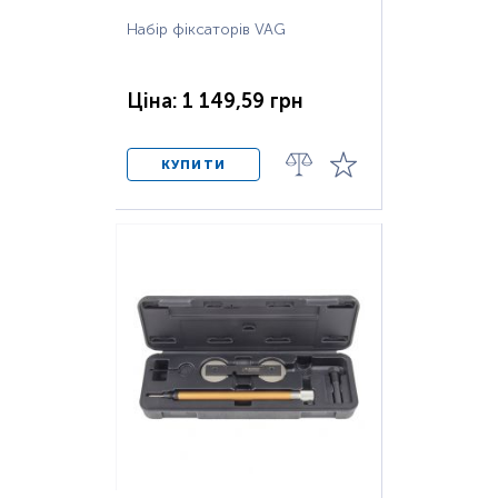
Набір фіксаторів VAG
Ціна: 1 149,59 грн
КУПИТИ