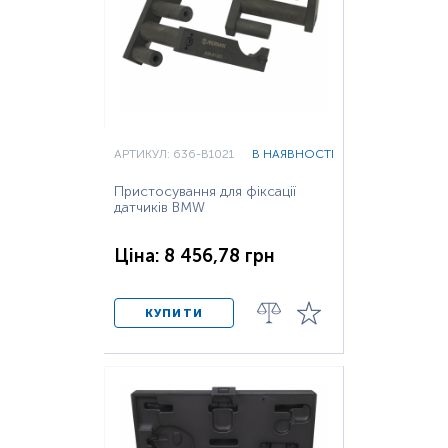
АРТИКУЛ: 636-B1021
В НАЯВНОСТІ
Пристосування для фіксації
датчиків BMW
Ціна: 8 456,78 грн
КУПИТИ