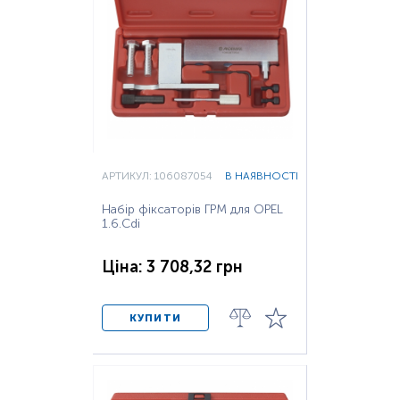
АРТИКУЛ: 106087054
В НАЯВНОСТІ
Набір фіксаторів ГРМ для OPEL
1.6.Cdi
Ціна: 3 708,32 грн
КУПИТИ