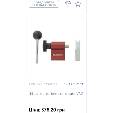
ПОВІДОМИТИ
ПРО НАЯВНІСТЬ
АРТИКУЛ: 333-8192
В НАЯВНОСТІ
Фіксатор колінчастого вала VAG
Ціна: 378,20 грн