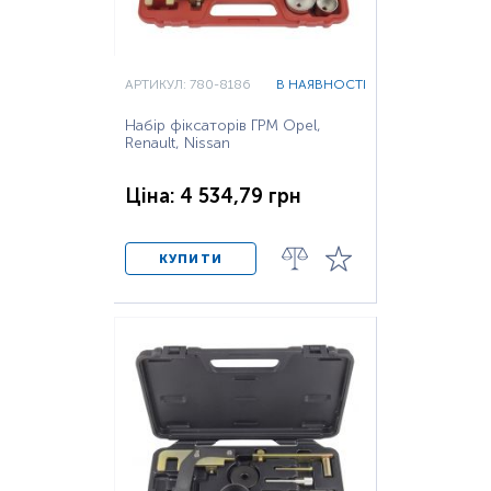
АРТИКУЛ: 780-8186
В НАЯВНОСТІ
Набір фіксаторів ГРМ Opel,
Renault, Nissan
Ціна: 4 534,79 грн
КУПИТИ