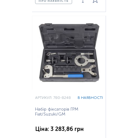
ПРО НАЯВНІСТЬ
АРТИКУЛ: 780-8248
В НАЯВНОСТІ
Набір фіксаторів ГРМ
Fiat/Suzuki/GM
Ціна: 3 283,86 грн