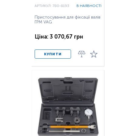
АРТИКУЛ: 780-8193
В НАЯВНОСТІ
Пристосування для фіксації валів
ГРМ VAG
Ціна: 3 070,67 грн
КУПИТИ