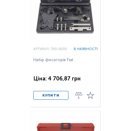
АРТИКУЛ: 780-8158
В НАЯВНОСТІ
Набір фіксаторів Fiat
Ціна: 4 706,87 грн
КУПИТИ