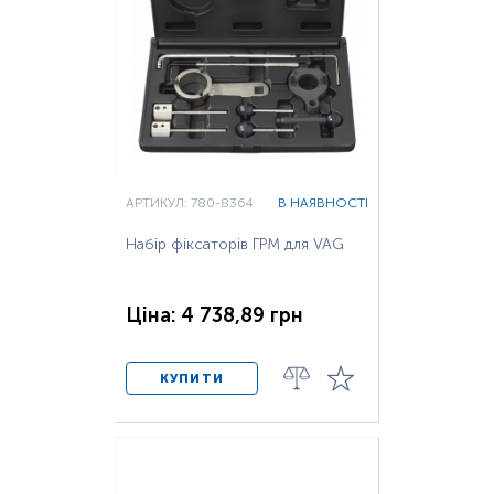
АРТИКУЛ: 780-8364
В НАЯВНОСТІ
Набір фіксаторів ГРМ для VAG
Ціна: 4 738,89 грн
КУПИТИ