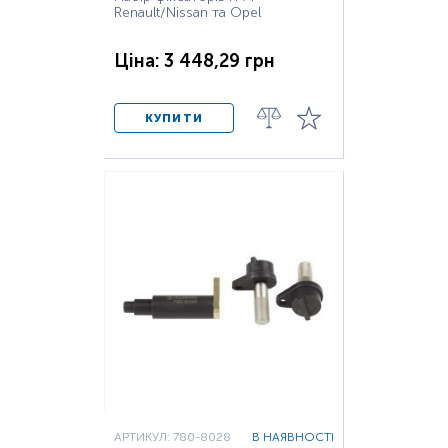
Renault/Nissan та Opel
Ціна: 3 448,29 грн
КУПИТИ
АРТИКУЛ: 780-8028
В НАЯВНОСТІ