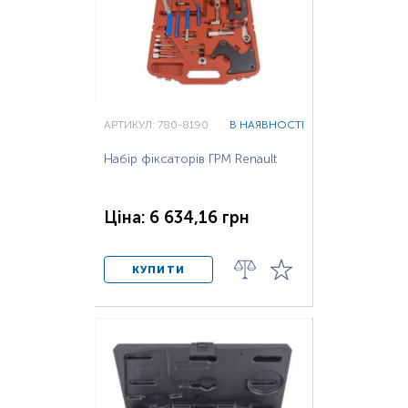
АРТИКУЛ: 780-8190
В НАЯВНОСТІ
Набір фіксаторів ГРМ Renault
Ціна: 6 634,16 грн
КУПИТИ