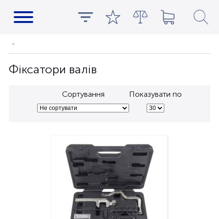
Фіксатори валів
Сортування
Показувати по