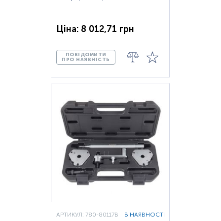
Ціна: 8 012,71 грн
ПОВІДОМИТИ
ПРО НАЯВНІСТЬ
АРТИКУЛ: 780-80117B
В НАЯВНОСТІ