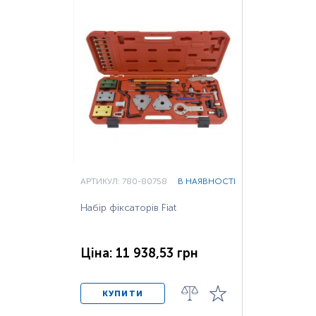
АРТИКУЛ: 780-80758
В НАЯВНОСТІ
Набір фіксаторів Fiat
Ціна: 11 938,53 грн
КУПИТИ