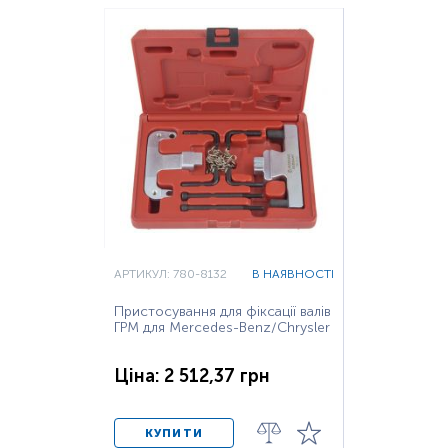
АРТИКУЛ: 780-8132
В НАЯВНОСТІ
Пристосування для фіксації валів
ГРМ для Mercedes-Benz/Chrysler
Ціна: 2 512,37 грн
КУПИТИ