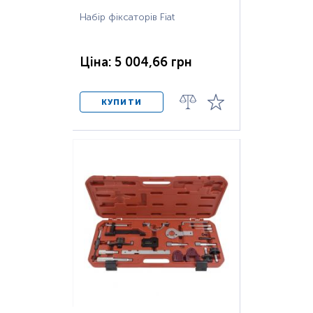
Набір фіксаторів Fiat
Ціна: 5 004,66 грн
КУПИТИ