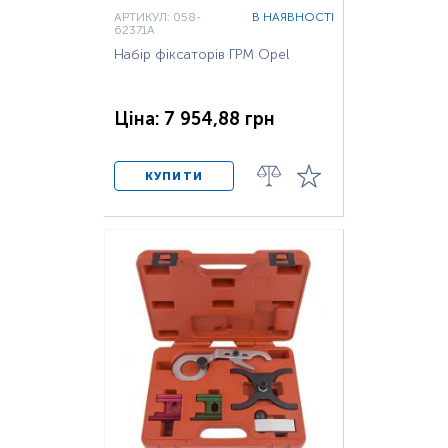
АРТИКУЛ: 058-
В НАЯВНОСТІ
62371A
Набір фіксаторів ГРМ Opel
Ціна: 7 954,88 грн
КУПИТИ