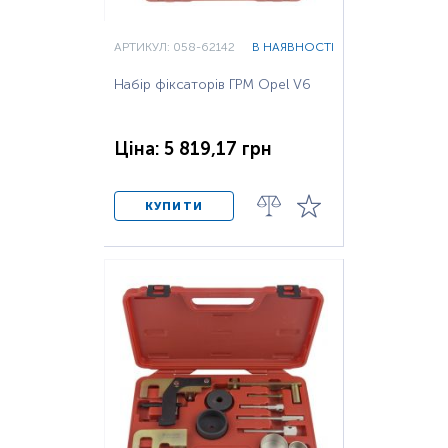
АРТИКУЛ: 058-62142
В НАЯВНОСТІ
Набір фіксаторів ГРМ Opel V6
Ціна: 5 819,17 грн
КУПИТИ