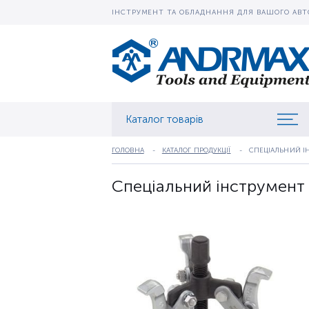
ІНСТРУМЕНТ ТА ОБЛАДНАННЯ ДЛЯ ВАШОГО АВТ
Каталог товарів
ГОЛОВНА
КАТАЛОГ ПРОДУКЦІЇ
СПЕЦІАЛЬНИЙ І
Спеціальний інструмент 