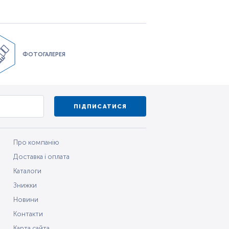
ФОТОГАЛЕРЕЯ
ПІДПИСАТИСЯ
Про компанію
Доставка і оплата
Каталоги
Знижки
Новини
Контакти
Карта сайта