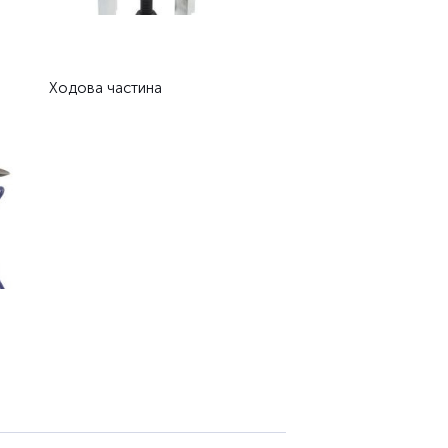
Ходова частина