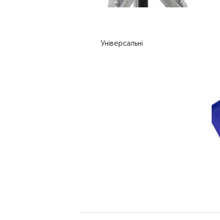
Універсальні