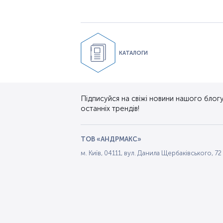
КАТАЛОГИ
Підписуйся на свіжі новини нашого блогу.
останніх трендів!
ТОВ «АНДРМАКС»
м. Київ, 04111, вул. Данила Щербаківського, 72