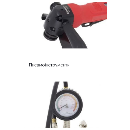
Пневмоінструменти