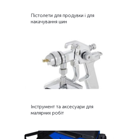
Пістолети для продувки і для
накачування шин
Інструмент та аксесуари для
малярних робіт