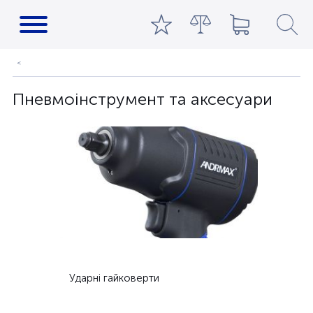
Пневмоінструмент та аксесуари
Ударні гайковерти