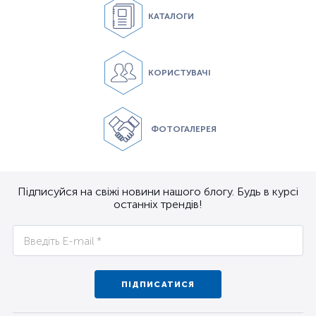
КАТАЛОГИ
КОРИСТУВАЧІ
ФОТОГАЛЕРЕЯ
Підписуйся на свіжі новини нашого блогу. Будь в курсі
останніх трендів!
ПІДПИСАТИСЯ