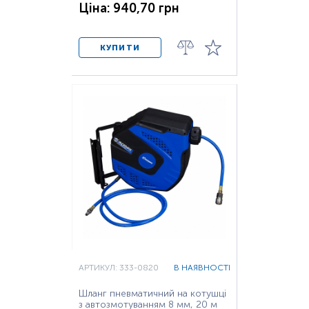
Ціна: 940,70 грн
КУПИТИ
АРТИКУЛ: 333-0820
В НАЯВНОСТІ
Шланг пневматичний на котушці
з автозмотуванням 8 мм, 20 м