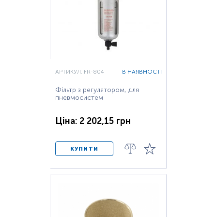
АРТИКУЛ: FR-804
В НАЯВНОСТІ
Фільтр з регулятором, для
пневмосистем
Ціна: 2 202,15 грн
КУПИТИ