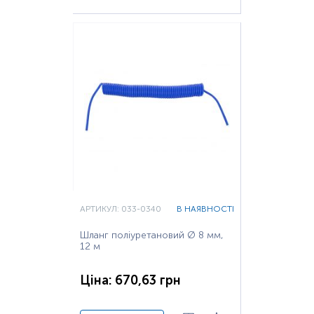
АРТИКУЛ: 033-0340
В НАЯВНОСТІ
Шланг поліуретановий Ø 8 мм,
12 м
Ціна: 670,63 грн