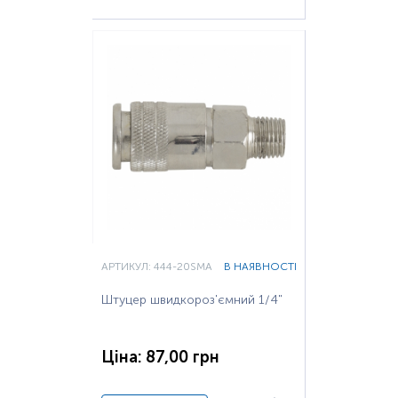
АРТИКУЛ: 444-20SMA
В НАЯВНОСТІ
Штуцер швидкороз'ємний 1/4"
Ціна: 87,00 грн