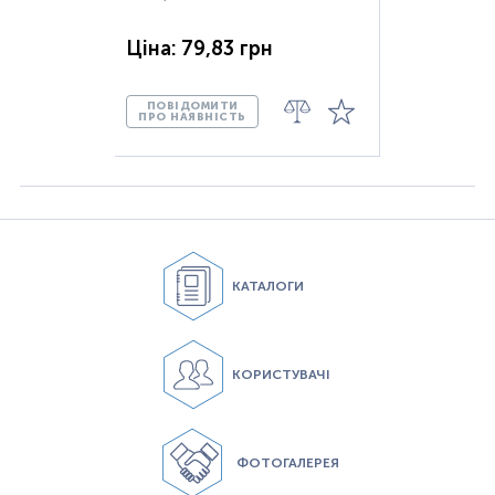
Ціна: 79,83 грн
ПОВІДОМИТИ
ПРО НАЯВНІСТЬ
КАТАЛОГИ
КОРИСТУВАЧІ
ФОТОГАЛЕРЕЯ