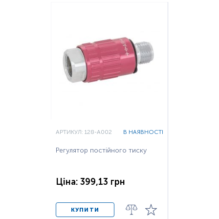
АРТИКУЛ: 128-A002
В НАЯВНОСТІ
Регулятор постійного тиску
Ціна: 399,13 грн
КУПИТИ