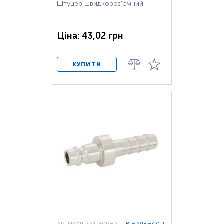
Штуцер швидкороз'ємний
Ціна: 43,02 грн
КУПИТИ