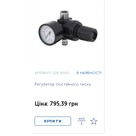
АРТИКУЛ: 128-8062
В НАЯВНОСТІ
Регулятор постійного тиску
Ціна: 795,39 грн
КУПИТИ