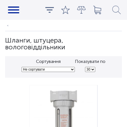
Шланги, штуцера,
вологовіддільники
Сортування
Показувати по