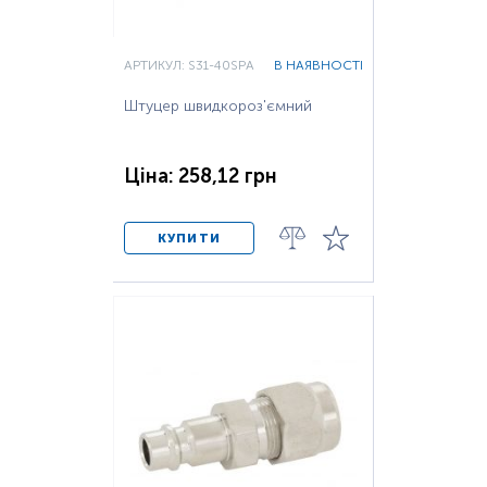
АРТИКУЛ: S31-40SPA
В НАЯВНОСТІ
Штуцер швидкороз'ємний
Ціна: 258,12 грн
КУПИТИ