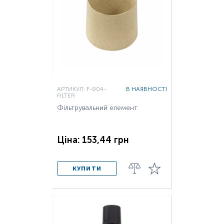
АРТИКУЛ: F-804-
В НАЯВНОСТІ
FILTER
Фільтрувальний елемент
Ціна: 153,44 грн
КУПИТИ