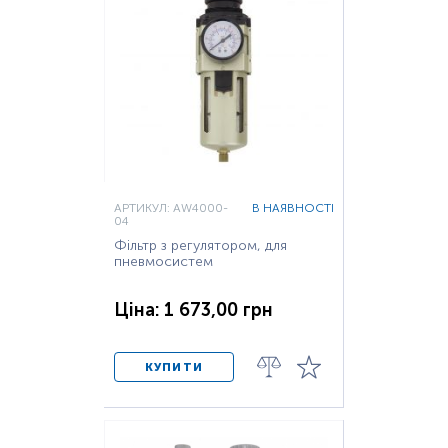
АРТИКУЛ: AW4000-
В НАЯВНОСТІ
04
Фільтр з регулятором, для
пневмосистем
Ціна: 1 673,00 грн
КУПИТИ