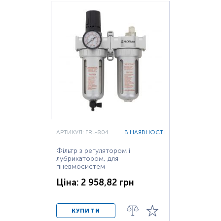
АРТИКУЛ: FRL-804
В НАЯВНОСТІ
Фільтр з регулятором і
лубрикатором, для
пневмосистем
Ціна: 2 958,82 грн
КУПИТИ