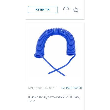
КУПИТИ
АРТИКУЛ: 033-0440
В НАЯВНОСТІ
Шланг поліуретановий Ø 10 мм,
12 м