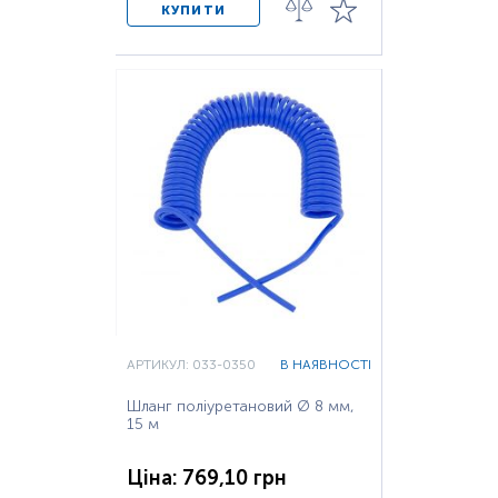
КУПИТИ
АРТИКУЛ: 033-0350
В НАЯВНОСТІ
Шланг поліуретановий Ø 8 мм,
15 м
Ціна: 769,10 грн