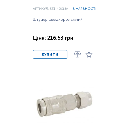
АРТИКУЛ: S31-40SMA
В НАЯВНОСТІ
Штуцер швидкороз'ємний
Ціна: 216,53 грн
КУПИТИ