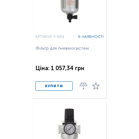
АРТИКУЛ: F-804
В НАЯВНОСТІ
Фільтр для пневмосистем
Ціна: 1 057,34 грн
КУПИТИ