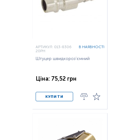
АРТИКУЛ: 013-8306
В НАЯВНОСТІ
20PH
Штуцер швидкороз'ємний
Ціна: 75,52 грн
КУПИТИ