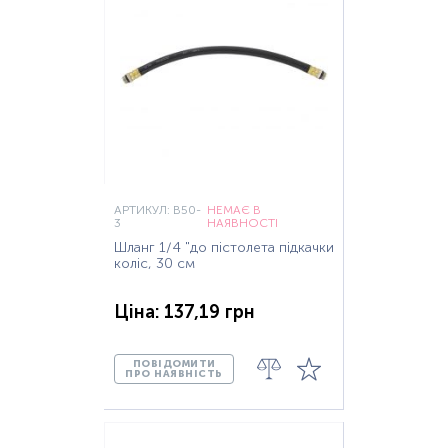
АРТИКУЛ: B50-
НЕМАЄ В
3
НАЯВНОСТІ
Шланг 1/4 "до пістолета підкачки
коліс, 30 см
Ціна: 137,19 грн
ПОВІДОМИТИ
ПРО НАЯВНІСТЬ