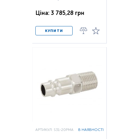
Ціна: 3 785,28 грн
КУПИТИ
АРТИКУЛ: S31-20PMA
В НАЯВНОСТІ