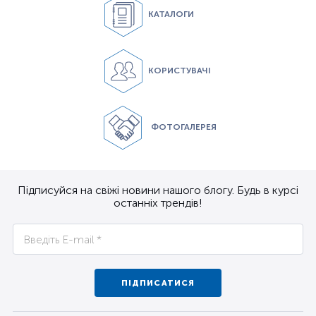
КАТАЛОГИ
КОРИСТУВАЧІ
ФОТОГАЛЕРЕЯ
Підписуйся на свіжі новини нашого блогу. Будь в курсі
останніх трендів!
ПІДПИСАТИСЯ