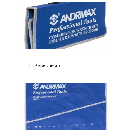
Набори ключів