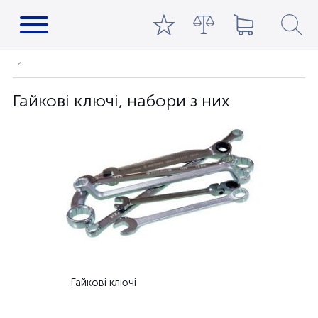
Гайкові ключі, набори з них
Гайкові ключі