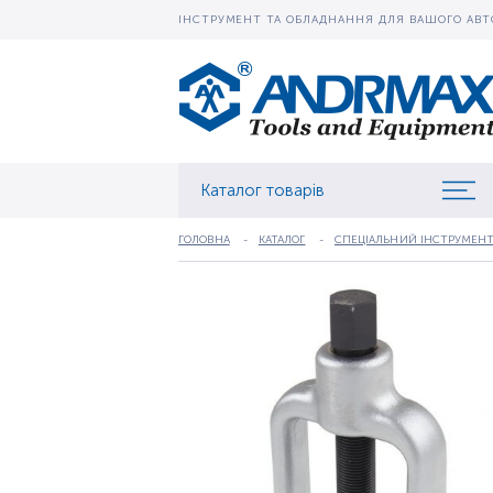
ІНСТРУМЕНТ ТА ОБЛАДНАННЯ ДЛЯ ВАШОГО АВТ
Каталог товарів
ГОЛОВНА
КАТАЛОГ
СПЕЦІАЛЬНИЙ ІНСТРУМЕНТ 