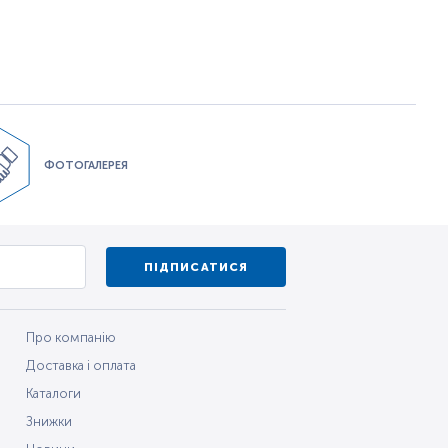
ФОТОГАЛЕРЕЯ
ПІДПИСАТИСЯ
Про компанію
Доставка і оплата
Каталоги
Знижки