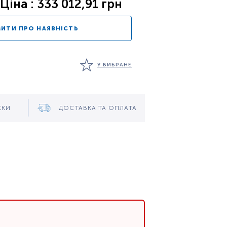
Ціна : 333 012,91 грн
ИТИ ПРО НАЯВНІСТЬ
У ВИБРАНЕ
ЖКИ
ДОСТАВКА ТА ОПЛАТА