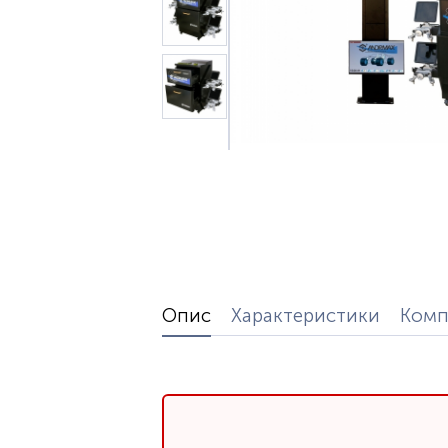
Опис
Характеристики
Комп