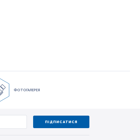
ФОТОГАЛЕРЕЯ
ПІДПИСАТИСЯ