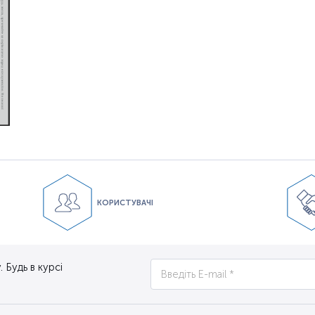
КОРИСТУВАЧІ
 Будь в курсі