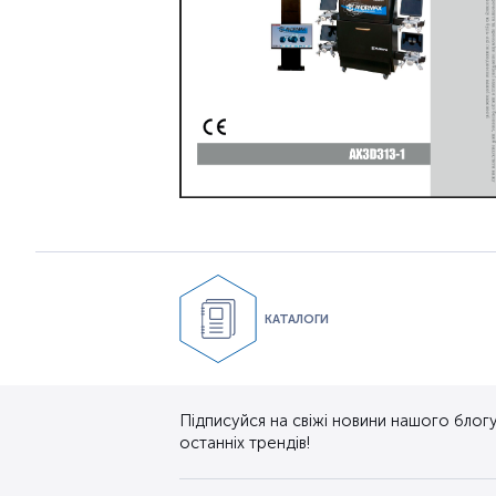
КАТАЛОГИ
Підписуйся на свіжі новини нашого блогу.
останніх трендів!