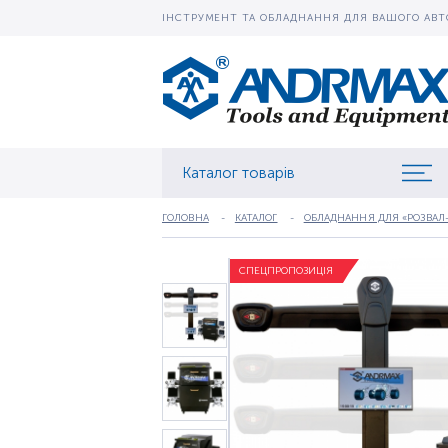
ІНСТРУМЕНТ ТА ОБЛАДНАННЯ ДЛЯ ВАШОГО АВТ
Каталог товарів
ГОЛОВНА
КАТАЛОГ
ОБЛАДНАННЯ ДЛЯ «РОЗВАЛ
СПЕЦПРОПОЗИЦІЯ