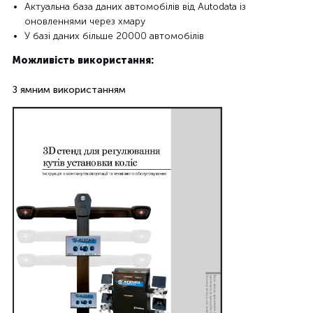
Актуальна база даних автомобілів від Autodata із
оновленнями через хмару
У базі даних більше 20000 автомобілів
Можливість використання:
З ямним використанням