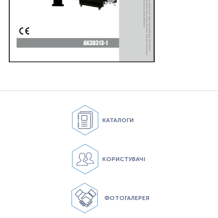
КАТАЛОГИ
КОРИСТУВАЧІ
ФОТОГАЛЕРЕЯ