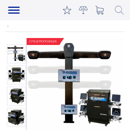
СПЕЦПРОПОЗИЦІЯ