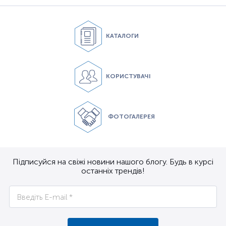
КАТАЛОГИ
КОРИСТУВАЧІ
ФОТОГАЛЕРЕЯ
Підписуйся на свіжі новини нашого блогу. Будь в курсі
останніх трендів!