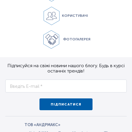
КОРИСТУВАЧІ
ФОТОГАЛЕРЕЯ
Підписуйся на свіжі новини нашого блогу. Будь в курсі
останніх трендів!
ПІДПИСАТИСЯ
ТОВ «АНДРМАКС»