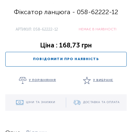
Фіксатор ланцюга - 058-62222-12
АРТИКУЛ: 058-62222-12
НЕМАЄ В НАЯВНОСТІ
Ціна : 168,73 грн
ПОВІДОМИТИ ПРО НАЯВНІСТЬ
У ПОРІВНЯННЯ
У ВИБРАНЕ
ЦІНИ ТА ЗНИЖКИ
ДОСТАВКА ТА ОПЛАТА