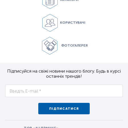
КОРИСТУВАЧІ
ФОТОГАЛЕРЕЯ
Підписуйся на свіжі новини нашого блогу. Будь в курсі
останніх трендів!
ПІДПИСАТИСЯ