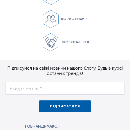
КОРИСТУВАЧІ
ФОТОГАЛЕРЕЯ
Підписуйся на свіжі новини нашого блогу. Будь в курсі
останніх трендів!
ПІДПИСАТИСЯ
ТОВ «АНДРМАКС»