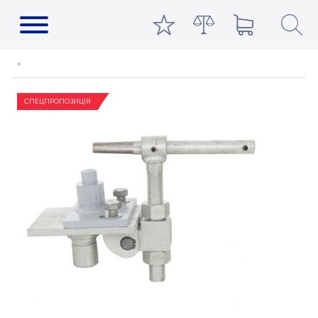
СПЕЦПРОПОЗИЦІЯ