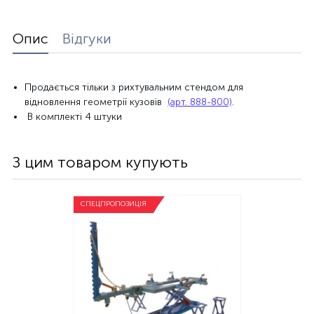
Опис
Відгуки
Продається тільки з рихтувальним стендом для
відновлення геометрії кузовів ​
(арт. 888-800)
.
В комплекті 4 штуки
З цим товаром купують
СПЕЦПРОПОЗИЦІЯ