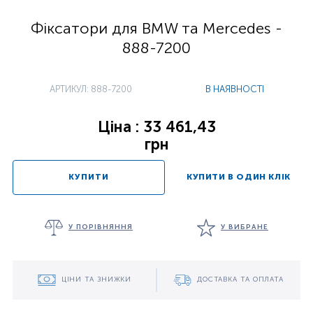
Фіксатори для BMW та Mercedes -
888-7200
АРТИКУЛ: 888-7200
В НАЯВНОСТІ
Ціна : 33 461,43
грн
КУПИТИ
КУПИТИ В ОДИН КЛІК
У ПОРІВНЯННЯ
У ВИБРАНЕ
ЦІНИ ТА ЗНИЖКИ
ДОСТАВКА ТА ОПЛАТА