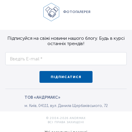
ФОТОГАЛЕРЕЯ
Підписуйся на свіжі новини нашого блогу. Будь в курсі
останніх трендів!
ПІДПИСАТИСЯ
ТОВ «АНДРМАКС»
м. Київ, 04111, вул. Данила Щербаківського, 72
© 2004-2026 ANDRMAX
ВСІ ПРАВА ЗАХИЩЕНІ