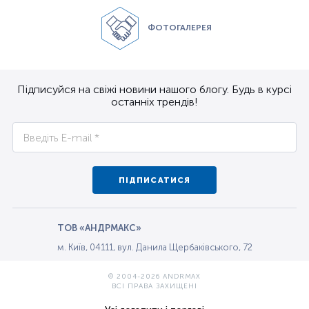
ФОТОГАЛЕРЕЯ
Підписуйся на свіжі новини нашого блогу. Будь в курсі
останніх трендів!
ПІДПИСАТИСЯ
ТОВ «АНДРМАКС»
м. Київ, 04111, вул. Данила Щербаківського, 72
© 2004-2026 ANDRMAX
ВСІ ПРАВА ЗАХИЩЕНІ