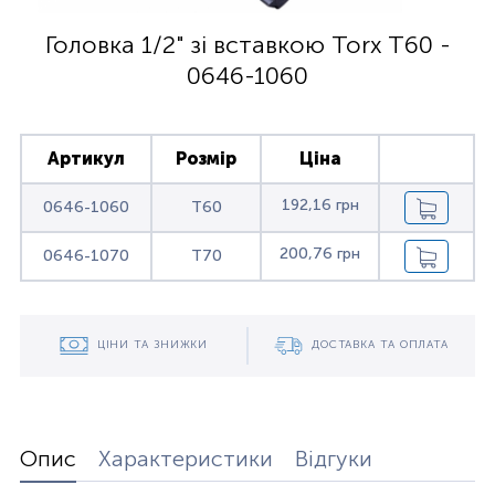
Головка 1/2" зі вставкою Torx T60 -
0646-1060
Артикул
Розмір
Ціна
192,16 грн
0646-1060
T60
200,76 грн
0646-1070
T70
ЦІНИ ТА ЗНИЖКИ
ДОСТАВКА ТА ОПЛАТА
Опис
Характеристики
Відгуки