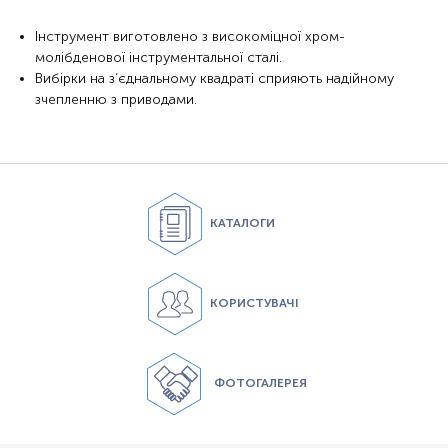
Інструмент виготовлено з високоміцної хром-
молібденової інструментальної сталі.
Вибірки на з’єднальному квадраті сприяють надійному
зчепленню з приводами.
КАТАЛОГИ
КОРИСТУВАЧІ
ФОТОГАЛЕРЕЯ