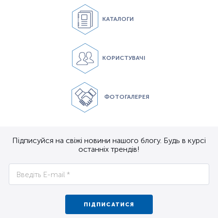
КАТАЛОГИ
КОРИСТУВАЧІ
ФОТОГАЛЕРЕЯ
Підписуйся на свіжі новини нашого блогу. Будь в курсі
останніх трендів!
ПІДПИСАТИСЯ