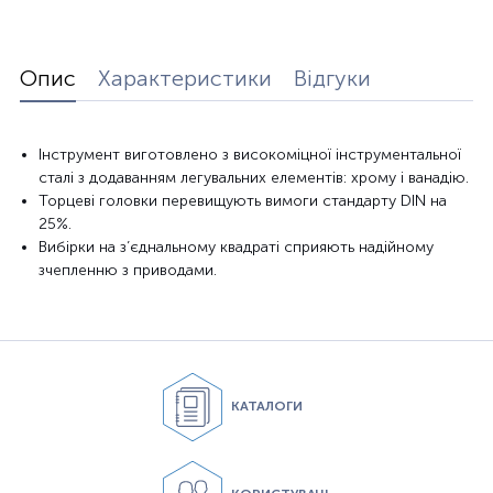
Опис
Характеристики
Відгуки
Інструмент виготовлено з високоміцної інструментальної
сталі з додаванням легувальних елементів: хрому і ванадію.
Торцеві головки перевищують вимоги стандарту DIN на
25%.
Вибірки на з’єднальному квадраті сприяють надійному
зчепленню з приводами.
КАТАЛОГИ