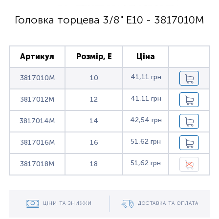
Головка торцева 3/8" Е10 - 3817010M
Артикул
Розмір, E
Ціна
41,11 грн
3817010M
10
41,11 грн
3817012M
12
42,54 грн
3817014M
14
51,62 грн
3817016M
16
51,62 грн
3817018M
18
ЦІНИ ТА ЗНИЖКИ
ДОСТАВКА ТА ОПЛАТА