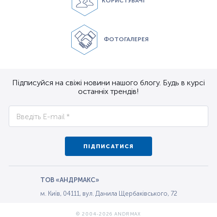
КОРИСТУВАЧІ
ФОТОГАЛЕРЕЯ
Підписуйся на свіжі новини нашого блогу. Будь в курсі
останніх трендів!
ПІДПИСАТИСЯ
ТОВ «АНДРМАКС»
м. Київ, 04111, вул. Данила Щербаківського, 72
© 2004-2026 ANDRMAX