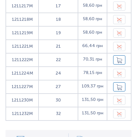
58,60 грн
1211217M
17
58,60 грн
1211218M
18
58,60 грн
1211219M
19
66,44 грн
1211221M
21
70,31 грн
1211222M
22
78,15 грн
1211224M
24
109,37 грн
1211227M
27
131,50 грн
1211230M
30
131,50 грн
1211232M
32