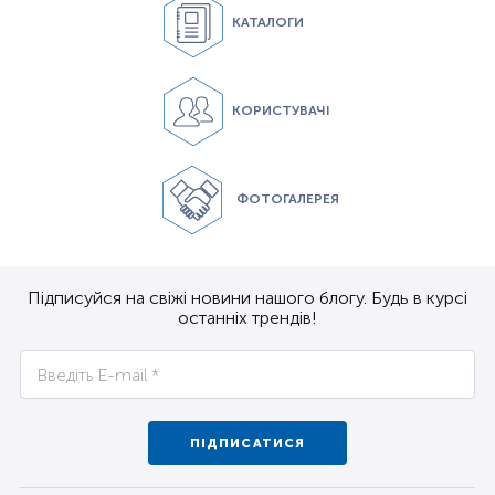
КАТАЛОГИ
КОРИСТУВАЧІ
ФОТОГАЛЕРЕЯ
Підписуйся на свіжі новини нашого блогу. Будь в курсі
останніх трендів!
ПІДПИСАТИСЯ