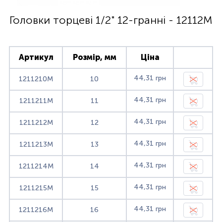
Головки торцеві 1/2" 12-гранні - 12112M
Артикул
Розмір, мм
Ціна
44,31 грн
1211210M
10
44,31 грн
1211211M
11
44,31 грн
1211212M
12
44,31 грн
1211213M
13
44,31 грн
1211214M
14
44,31 грн
1211215M
15
44,31 грн
1211216M
16