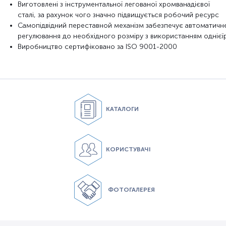
Виготовлені з інструментальної легованої хромванадієвої
сталі,
за рахунок чого значно підвищується робочий ресурс
Самопідвідний переставной механізм забезпечує
автоматичн
регулювання до необхідного розміру з використанням однієї
Виробництво сертифіковано за
ISO 9001-2000
КАТАЛОГИ
КОРИСТУВАЧІ
ФОТОГАЛЕРЕЯ