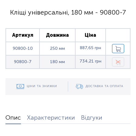
Кліщі універсальні, 180 мм - 90800-7
Артикул
Довжина
Ціна
887,65 грн
90800-10
250 мм
734,21 грн
90800-7
180 мм
ЦІНИ ТА ЗНИЖКИ
ДОСТАВКА ТА ОПЛАТА
Опис
Характеристики
Відгуки