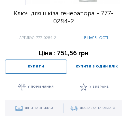
Ключ для шківа генератора - 777-
0284-2
АРТИКУЛ: 777-0284-2
В НАЯВНОСТІ
Ціна : 751,56 грн
КУПИТИ
КУПИТИ В ОДИН КЛІК
У ПОРІВНЯННЯ
У ВИБРАНЕ
ЦІНИ ТА ЗНИЖКИ
ДОСТАВКА ТА ОПЛАТА