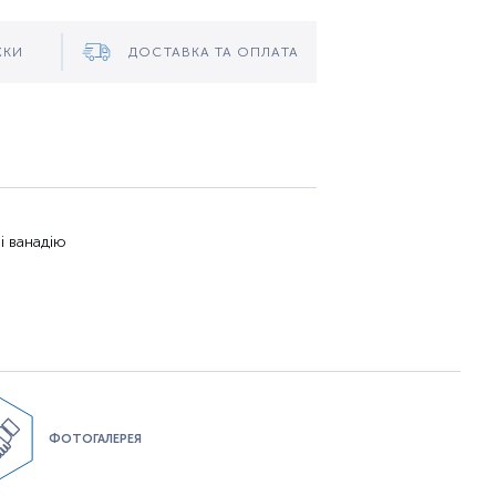
ЖКИ
ДОСТАВКА ТА ОПЛАТА
і ванадію
ФОТОГАЛЕРЕЯ