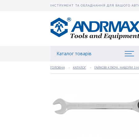
ІНСТРУМЕНТ ТА ОБЛАДНАННЯ ДЛЯ ВАШОГО АВТ
Каталог товарів
ГОЛОВНА
КАТАЛОГ
ГАЙКОВІ КЛЮЧІ, НАБОРИ З 