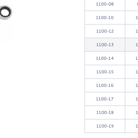
1100-08
1100-10
1100-12
1100-13
1100-14
1100-15
1100-16
1100-17
1100-18
1100-19