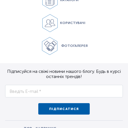
КАТАЛОГИ
КОРИСТУВАЧІ
ФОТОГАЛЕРЕЯ
Підписуйся на свіжі новини нашого блогу. Будь в курсі
останніх трендів!
ПІДПИСАТИСЯ