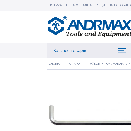
ІНСТРУМЕНТ ТА ОБЛАДНАННЯ ДЛЯ ВАШОГО АВТ
Каталог товарів
ГОЛОВНА
КАТАЛОГ
ГАЙКОВІ КЛЮЧІ, НАБОРИ З 