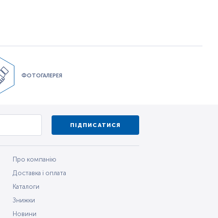
ФОТОГАЛЕРЕЯ
ПІДПИСАТИСЯ
Про компанію
Доставка і оплата
Каталоги
Знижки
Новини