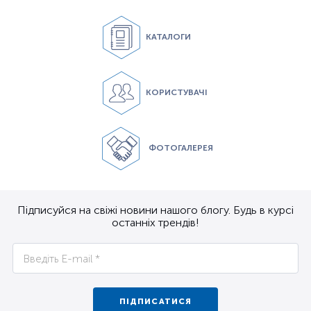
КАТАЛОГИ
КОРИСТУВАЧІ
ФОТОГАЛЕРЕЯ
Підписуйся на свіжі новини нашого блогу. Будь в курсі
останніх трендів!
ПІДПИСАТИСЯ