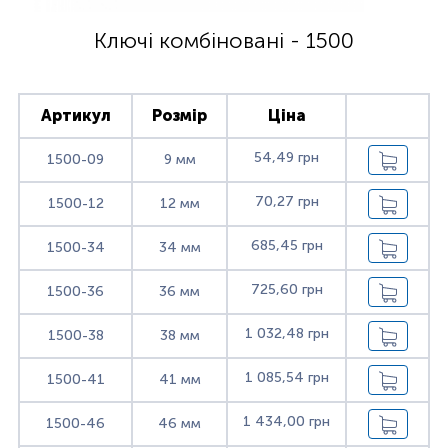
Ключі комбіновані - 1500
Артикул
Розмір
Ціна
54,49 грн
1500-09
9 мм
70,27 грн
1500-12
12 мм
685,45 грн
1500-34
34 мм
725,60 грн
1500-36
36 мм
1 032,48 грн
1500-38
38 мм
1 085,54 грн
1500-41
41 мм
1 434,00 грн
1500-46
46 мм