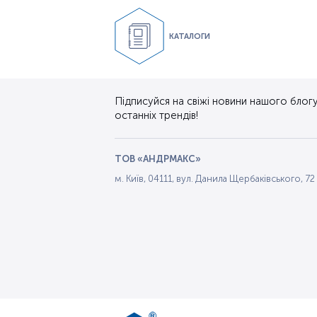
КАТАЛОГИ
Підписуйся на свіжі новини нашого блогу.
останніх трендів!
ТОВ «АНДРМАКС»
м. Київ, 04111, вул. Данила Щербаківського, 72