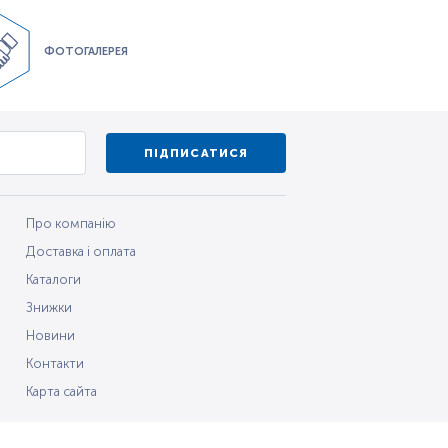
ФОТОГАЛЕРЕЯ
ПІДПИСАТИСЯ
Про компанію
Доставка і оплата
Каталоги
Знижки
Новини
Контакти
Карта сайта