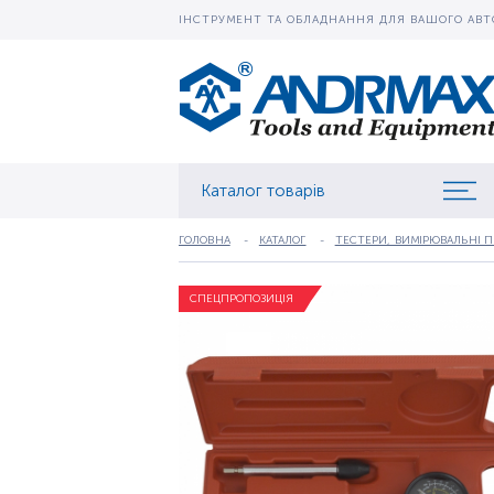
ІНСТРУМЕНТ ТА ОБЛАДНАННЯ ДЛЯ ВАШОГО АВТ
Каталог товарів
ГОЛОВНА
КАТАЛОГ
ТЕСТЕРИ, ВИМІРЮВАЛЬНІ 
СПЕЦПРОПОЗИЦІЯ