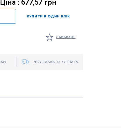
Ціна : 677,57 грн
КУПИТИ В ОДИН КЛІК
У ВИБРАНЕ
ЖКИ
ДОСТАВКА ТА ОПЛАТА