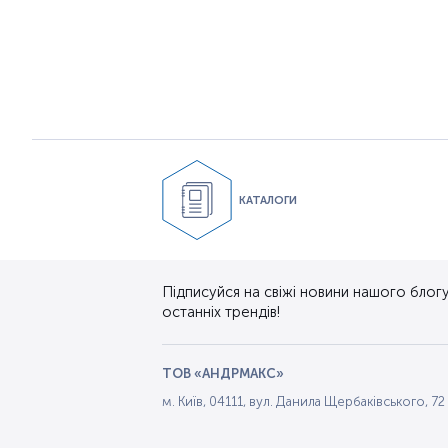
КАТАЛОГИ
Підписуйся на свіжі новини нашого блогу.
останніх трендів!
ТОВ «АНДРМАКС»
м. Київ, 04111, вул. Данила Щербаківського, 72