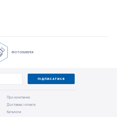
ФОТОГАЛЕРЕЯ
ПІДПИСАТИСЯ
Про компанію
Доставка і оплата
Каталоги