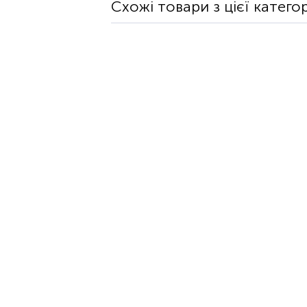
Схожі товари з цієї категор