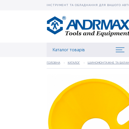
ІНСТРУМЕНТ ТА ОБЛАДНАННЯ ДЛЯ ВАШОГО АВТ
Каталог товарів
ГОЛОВНА
КАТАЛОГ
ШИНОМОНТАЖНЕ ТА БАЛАН