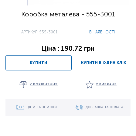
Коробка металева - 555-3001
АРТИКУЛ: 555-3001
В НАЯВНОСТІ
Ціна : 190,72 грн
КУПИТИ
КУПИТИ В ОДИН КЛІК
У ПОРІВНЯННЯ
У ВИБРАНЕ
ЦІНИ ТА ЗНИЖКИ
ДОСТАВКА ТА ОПЛАТА