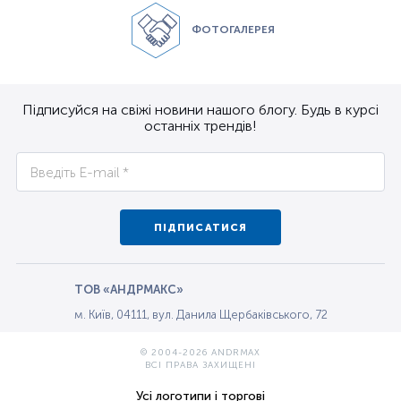
ФОТОГАЛЕРЕЯ
Підписуйся на свіжі новини нашого блогу. Будь в курсі
останніх трендів!
ПІДПИСАТИСЯ
ТОВ «АНДРМАКС»
м. Київ, 04111, вул. Данила Щербаківського, 72
© 2004-2026 ANDRMAX
ВСІ ПРАВА ЗАХИЩЕНІ
Усі логотипи і торгові