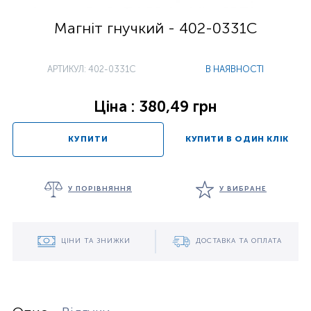
Магніт гнучкий - 402-0331C
АРТИКУЛ: 402-0331C
В НАЯВНОСТІ
Ціна : 380,49 грн
КУПИТИ
КУПИТИ В ОДИН КЛІК
У ПОРІВНЯННЯ
У ВИБРАНЕ
ЦІНИ ТА ЗНИЖКИ
ДОСТАВКА ТА ОПЛАТА