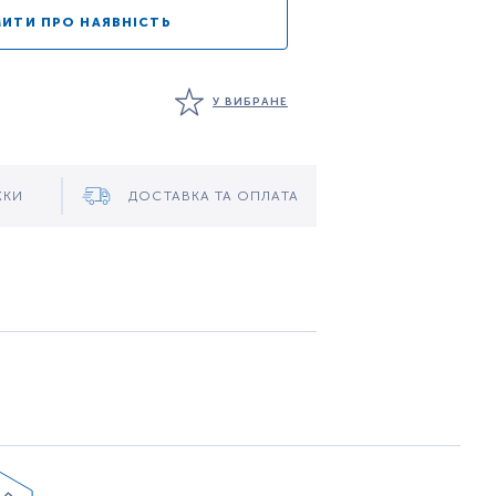
ИТИ ПРО НАЯВНІСТЬ
У ВИБРАНЕ
ЖКИ
ДОСТАВКА ТА ОПЛАТА