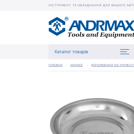
ІНСТРУМЕНТ ТА ОБЛАДНАННЯ ДЛЯ ВАШОГО АВТ
Каталог товарів
ГОЛОВНА
КАТАЛОГ
ДОПОМІЖНИЙ ІНСТРУМЕНТ (