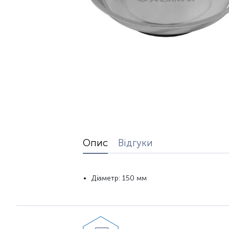
Опис
Відгуки
Діаметр: 150 мм