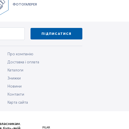
ФОТОГАЛЕРЕЯ
ПІДПИСАТИСЯ
Про компанію
Доставка і оплата
Каталоги
Знижки
Новини
Контакти
Карта сайта
 власникам.
PILAR
 будь-якій