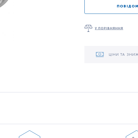
ПОВІДОМ
У ПОРІВНЯННЯ
ЦІНИ ТА ЗНИ