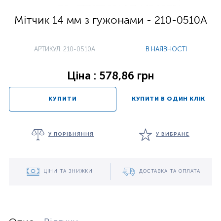
Мітчик 14 мм з гужонами - 210-0510A
АРТИКУЛ: 210-0510A
В НАЯВНОСТІ
Ціна : 578,86 грн
КУПИТИ
КУПИТИ В ОДИН КЛІК
У ПОРІВНЯННЯ
У ВИБРАНЕ
ЦІНИ ТА ЗНИЖКИ
ДОСТАВКА ТА ОПЛАТА