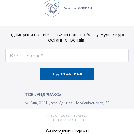
ФОТОГАЛЕРЕЯ
Підписуйся на свіжі новини нашого блогу. Будь в курсі
останніх трендів!
ПІДПИСАТИСЯ
ТОВ «АНДРМАКС»
м. Київ, 04111, вул. Данила Щербаківського, 72
© 2004-2026 ANDRMAX
ВСІ ПРАВА ЗАХИЩЕНІ
Усі логотипи і торгові