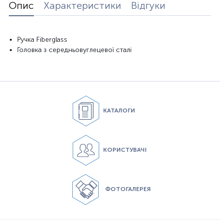
Опис
Характеристики
Відгуки
Ручка Fiberglass
Головка з середньовуглецевої сталі
КАТАЛОГИ
КОРИСТУВАЧІ
ФОТОГАЛЕРЕЯ