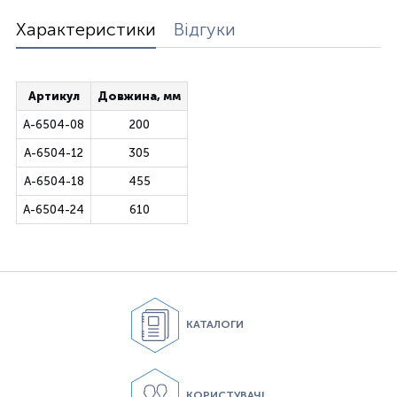
Характеристики
Відгуки
Артикул
Довжина, мм
A-6504-08
200
A-6504-12
305
A-6504-18
455
A-6504-24
610
КАТАЛОГИ
КОРИСТУВАЧІ