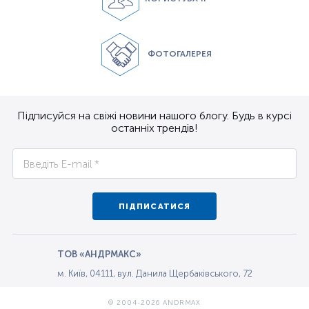
ФОТОГАЛЕРЕЯ
Підписуйся на свіжі новини нашого блогу. Будь в курсі
останніх трендів!
ПІДПИСАТИСЯ
ТОВ «АНДРМАКС»
м. Київ, 04111, вул. Данила Щербаківського, 72
© 2004-2026 ANDRMAX