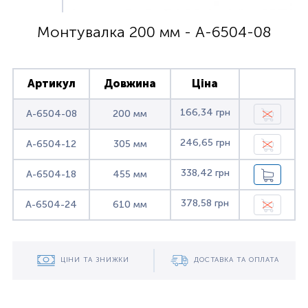
Монтувалка 200 мм - A-6504-08
Артикул
Довжина
Ціна
166,34 грн
A-6504-08
200 мм
246,65 грн
A-6504-12
305 мм
338,42 грн
A-6504-18
455 мм
378,58 грн
A-6504-24
610 мм
ЦІНИ ТА ЗНИЖКИ
ДОСТАВКА ТА ОПЛАТА