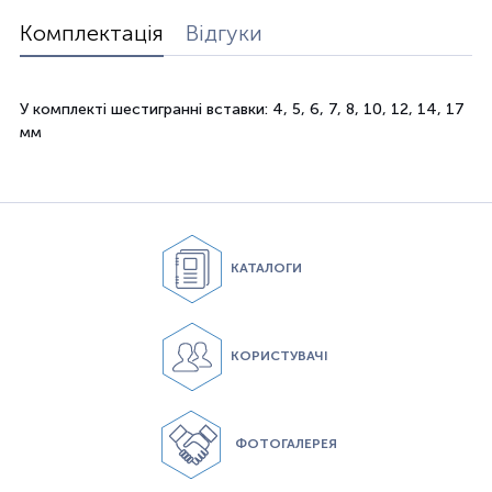
Комплектація
Відгуки
У комплекті шестигранні вставки: 4, 5, 6, 7, 8, 10, 12, 14, 17
мм
КАТАЛОГИ
КОРИСТУВАЧІ
ФОТОГАЛЕРЕЯ