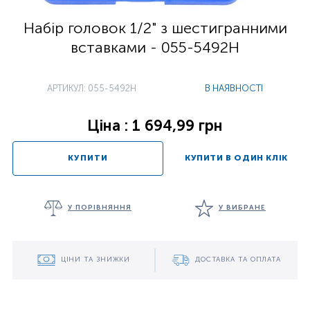
Набір головок 1/2" з шестигранними
вставками - 055-5492H
АРТИКУЛ: 055-5492H
В НАЯВНОСТІ
Ціна : 1 694,99 грн
КУПИТИ
КУПИТИ В ОДИН КЛІК
У ПОРІВНЯННЯ
У ВИБРАНЕ
ЦІНИ ТА ЗНИЖКИ
ДОСТАВКА ТА ОПЛАТА