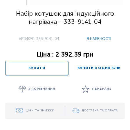
Набір котушок для індукційного
нагрівача - 333-9141-04
АРТИКУЛ: 333-9141-04
В НАЯВНОСТІ
Ціна : 2 392,39 грн
КУПИТИ
КУПИТИ В ОДИН КЛІК
У ПОРІВНЯННЯ
У ВИБРАНЕ
ЦІНИ ТА ЗНИЖКИ
ДОСТАВКА ТА ОПЛАТА