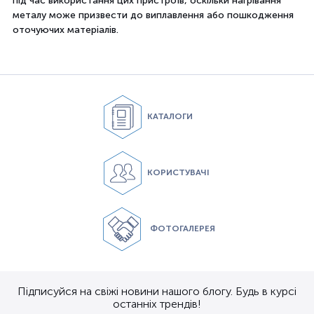
під час використання цих пристроїв, оскільки нагрівання
металу може призвести до виплавлення або пошкодження
оточуючих матеріалів.
КАТАЛОГИ
КОРИСТУВАЧІ
ФОТОГАЛЕРЕЯ
Підписуйся на свіжі новини нашого блогу. Будь в курсі
останніх трендів!