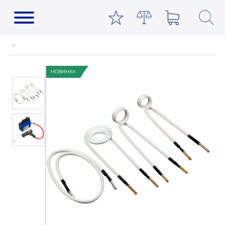
НОВИНКА