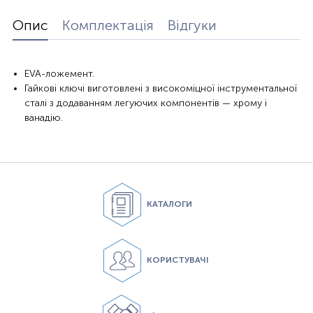
Опис
Комплектація
Відгуки
EVA-ложемент.
Гайкові ключі виготовлені з високоміцної інструментальної
сталі з додаванням легуючих компонентів — хрому і
ванадію.
КАТАЛОГИ
КОРИСТУВАЧІ