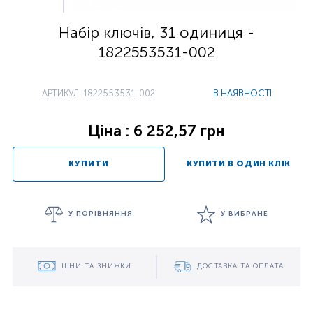
Набір ключів, 31 одиниця -
1822553531-002
АРТИКУЛ: 1822553531-002
В НАЯВНОСТІ
Ціна : 6 252,57 грн
КУПИТИ
КУПИТИ В ОДИН КЛІК
У ПОРІВНЯННЯ
У ВИБРАНЕ
ЦІНИ ТА ЗНИЖКИ
ДОСТАВКА ТА ОПЛАТА