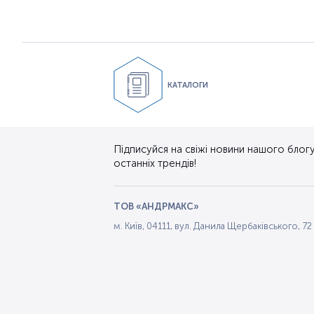
КАТАЛОГИ
Підписуйся на свіжі новини нашого блогу.
останніх трендів!
ТОВ «АНДРМАКС»
м. Київ, 04111, вул. Данила Щербаківського, 72