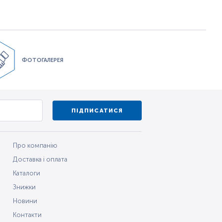
ФОТОГАЛЕРЕЯ
ПІДПИСАТИСЯ
Про компанію
Доставка і оплата
Каталоги
Знижки
Новини
Контакти