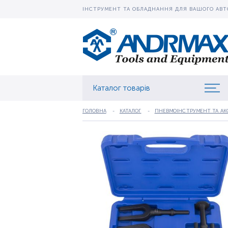
ІНСТРУМЕНТ ТА ОБЛАДНАННЯ ДЛЯ ВАШОГО АВТ
Каталог товарів
ГОЛОВНА
КАТАЛОГ
ПНЕВМОІНСТРУМЕНТ ТА АК