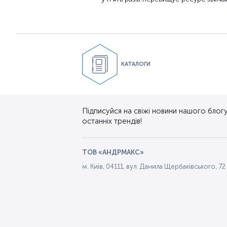
КАТАЛОГИ
Підписуйся на свіжі новини нашого блогу.
останніх трендів!
ТОВ «АНДРМАКС»
м. Київ, 04111, вул. Данила Щербаківського, 72