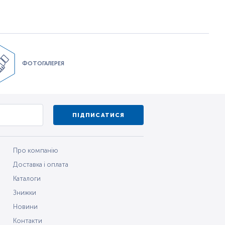
ФОТОГАЛЕРЕЯ
ПІДПИСАТИСЯ
Про компанію
Доставка і оплата
Каталоги
Знижки
Новини
Контакти