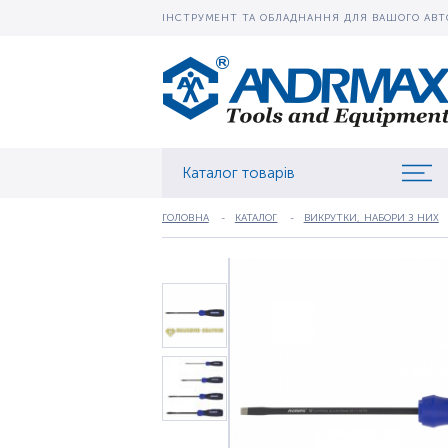
ІНСТРУМЕНТ ТА ОБЛАДНАННЯ ДЛЯ ВАШОГО АВТ
Каталог товарів
ГОЛОВНА
КАТАЛОГ
ВИКРУТКИ, НАБОРИ З НИХ