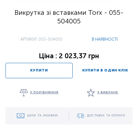
Викрутка зі вставками Torx - 055-
504005
АРТИКУЛ: 055-504005
В НАЯВНОСТІ
Ціна : 2 023,37 грн
КУПИТИ
КУПИТИ В ОДИН КЛІК
У ПОРІВНЯННЯ
У ВИБРАНЕ
ЦІНИ ТА ЗНИЖКИ
ДОСТАВКА ТА ОПЛАТА