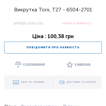
Викрутка Torx, T27 - 6504-2701
АРТИКУЛ: 6504-2701
НЕМАЄ В НАЯВНОСТІ
Ціна : 100,38 грн
ПОВІДОМИТИ ПРО НАЯВНІСТЬ
У ПОРІВНЯННЯ
У ВИБРАНЕ
ЦІНИ ТА ЗНИЖКИ
ДОСТАВКА ТА ОПЛАТА