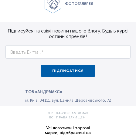
ФОТОГАЛЕРЕЯ
Підписуйся на свіжі новини нашого блогу. Будь в курсі
останніх трендів!
ПІДПИСАТИСЯ
ТОВ «АНДРМАКС»
м. Київ, 04111, вул. Данила Щербаківського, 72
© 2004-2026 ANDRMAX
ВСІ ПРАВА ЗАХИЩЕНІ
Усі логотипи і торгові
марки, відображені на