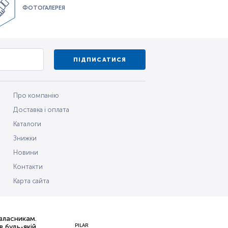
ФОТОГАЛЕРЕЯ
ПІДПИСАТИСЯ
Про компанію
Доставка і оплата
Каталоги
Знижки
Новини
Контакти
Карта сайта
 власникам.
PILAR
 будь-якій