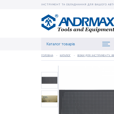
ІНСТРУМЕНТ ТА ОБЛАДНАННЯ ДЛЯ ВАШОГО АВТ
Каталог товарів
ГОЛОВНА
КАТАЛОГ
ВІЗКИ ДЛЯ ІНСТРУМЕНТУ, В