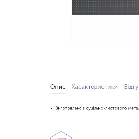
Опис
Характеристики
Відг
Виготовлена з суцільно-листового мета