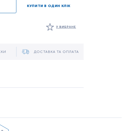
КУПИТИ В ОДИН КЛІК
У ВИБРАНЕ
ЖКИ
ДОСТАВКА ТА ОПЛАТА