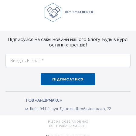
ФОТОГАЛЕРЕЯ
Підписуйся на свіжі новини нашого блогу. Будь в курсі
останніх трендів!
ПІДПИСАТИСЯ
ТОВ «АНДРМАКС»
м. Київ, 04111, вул. Данила Щербаківського, 72
© 2004-2026 ANDRMAX
ВСІ ПРАВА ЗАХИЩЕНІ