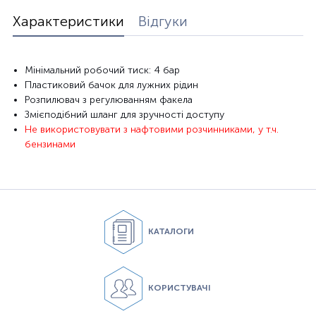
Характеристики
Відгуки
Мінімальний робочий тиск: 4 бар
Пластиковий бачок для лужних рідин
Розпилювач з регулюванням факела
Змієподібний шланг для зручності доступу
Не використовувати з нафтовими розчинниками, у т.ч.
бензинами
КАТАЛОГИ
КОРИСТУВАЧІ