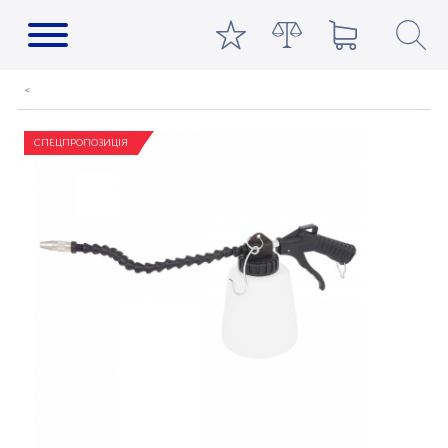
СПЕЦПРОПОЗИЦІЯ