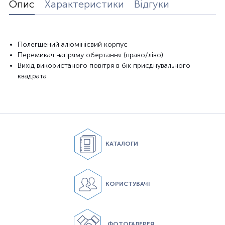
Опис
Характеристики
Відгуки
Полегшений алюмінієвий корпус
Перемикач напряму обертання (право/ліво)
Вихід використаного повітря в бік приєднувального
квадрата
КАТАЛОГИ
КОРИСТУВАЧІ
ФОТОГАЛЕРЕЯ