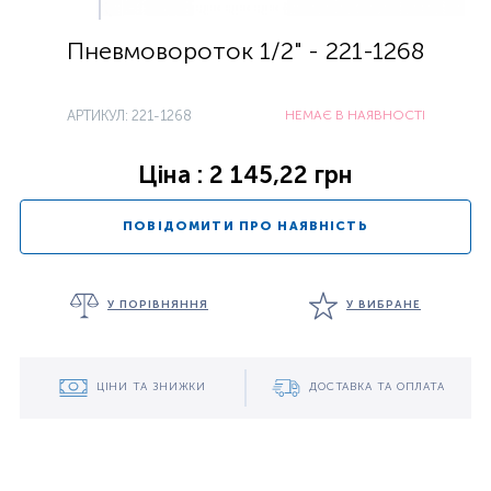
Пневмовороток 1/2" - 221-1268
АРТИКУЛ: 221-1268
НЕМАЄ В НАЯВНОСТІ
Ціна : 2 145,22 грн
ПОВІДОМИТИ ПРО НАЯВНІСТЬ
У ПОРІВНЯННЯ
У ВИБРАНЕ
ЦІНИ ТА ЗНИЖКИ
ДОСТАВКА ТА ОПЛАТА