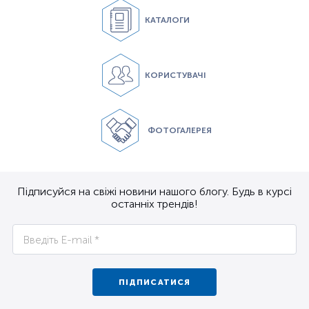
КАТАЛОГИ
КОРИСТУВАЧІ
ФОТОГАЛЕРЕЯ
Підписуйся на свіжі новини нашого блогу. Будь в курсі
останніх трендів!
ПІДПИСАТИСЯ