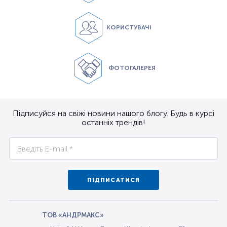
КОРИСТУВАЧІ
ФОТОГАЛЕРЕЯ
Підписуйся на свіжі новини нашого блогу. Будь в курсі
останніх трендів!
ПІДПИСАТИСЯ
ТОВ «АНДРМАКС»