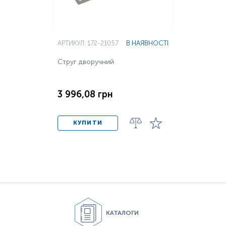
АРТИКУЛ: 172-21057
В НАЯВНОСТІ
Струг дворучний
3 996,08 грн
КУПИТИ
КАТАЛОГИ