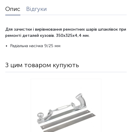
Опис
Відгуки
Для зачистки і вирівнювання ремонтних шарів шпаклівок при
ремонті деталей кузовів. 350х325х4,4 мм.
Радіальна насічка 9/25 мм
З цим товаром купують