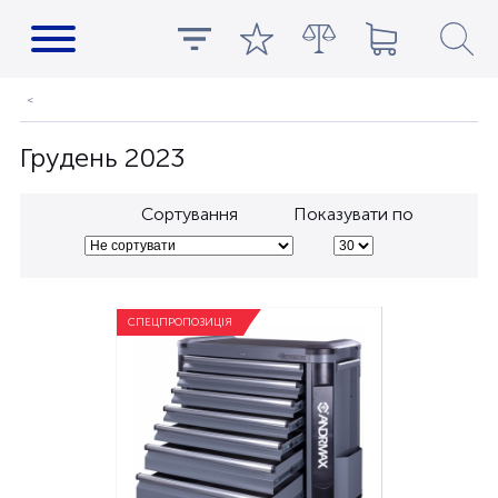
Грудень 2023
Сортування
Показувати по
СПЕЦПРОПОЗИЦІЯ